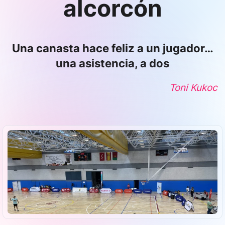
alcorcón
Una canasta hace feliz a un jugador…
una asistencia, a dos
Toni Kukoc