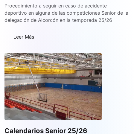
Médic
Procedimiento a seguir en caso de accidente
25/26
deportivo en alguna de las competiciones Senior de la
delegación de Alcorcón en la temporada 25/26
Leer Más
Calendarios Senior 25/26