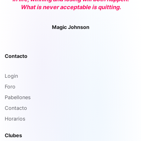
What is never acceptable is quitting.
Magic Johnson
Contacto
Login
Foro
Pabellones
Contacto
Horarios
Clubes