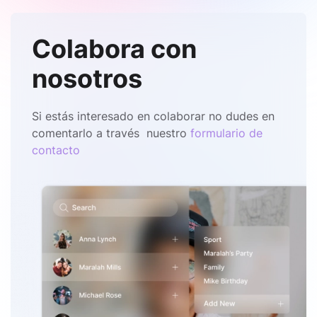
Colabora con
nosotros
Si estás interesado en colaborar no dudes en
comentarlo a través nuestro
formulario de
contacto