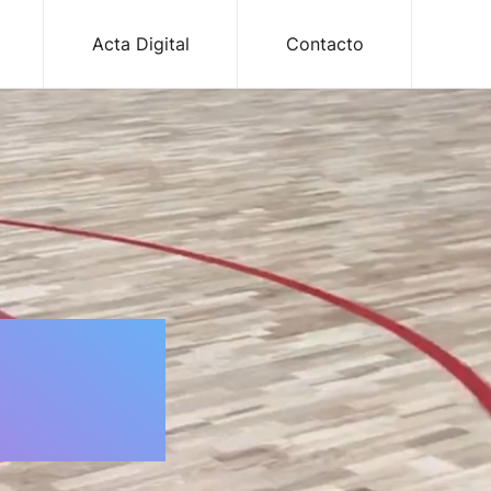
Acta Digital
Contacto