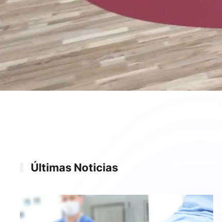
Últimas Noticias