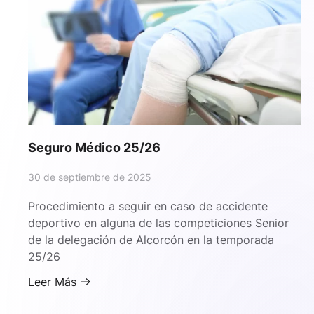
Seguro Médico 25/26
30 de septiembre de 2025
Procedimiento a seguir en caso de accidente
deportivo en alguna de las competiciones Senior
de la delegación de Alcorcón en la temporada
25/26
Leer Más