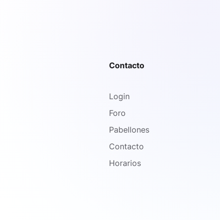
Contacto
Login
Foro
Pabellones
Contacto
Horarios