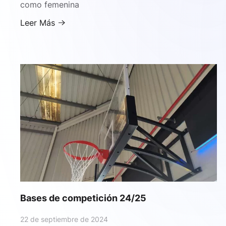
como femenina
Leer Más
Bases de competición 24/25
22 de septiembre de 2024