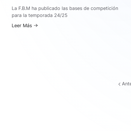
La F.B.M ha publicado las bases de competición
para la temporada 24/25
Leer Más
Ante