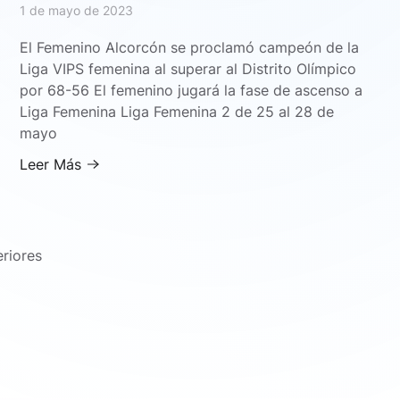
1 de mayo de 2023
El Femenino Alcorcón se proclamó campeón de la
Liga VIPS femenina al superar al Distrito Olímpico
por 68-56 El femenino jugará la fase de ascenso a
Liga Femenina Liga Femenina 2 de 25 al 28 de
mayo
Leer Más
riores