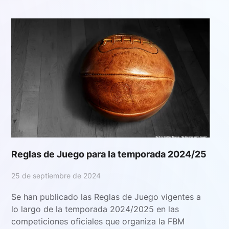
Reglas de Juego para la temporada 2024/25
25 de septiembre de 2024
Se han publicado las Reglas de Juego vigentes a
lo largo de la temporada 2024/2025 en las
competiciones oficiales que organiza la FBM