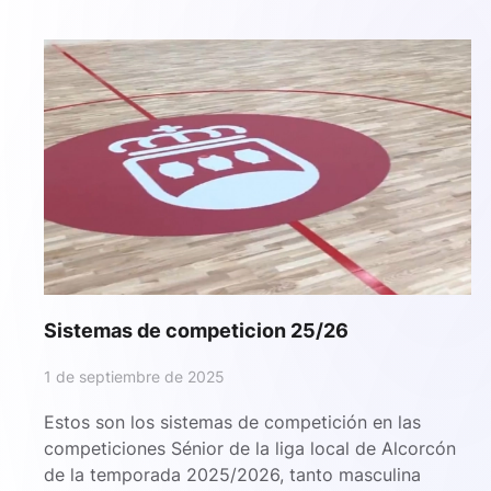
Sistemas de competicion 25/26
1 de septiembre de 2025
Estos son los sistemas de competición en las
competiciones Sénior de la liga local de Alcorcón
de la temporada 2025/2026, tanto masculina