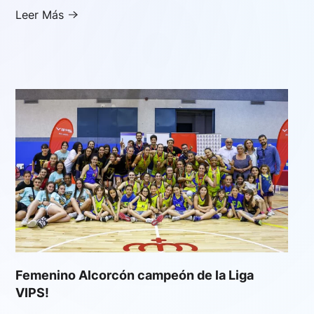
Leer Más
Femenino Alcorcón campeón de la Liga
VIPS!