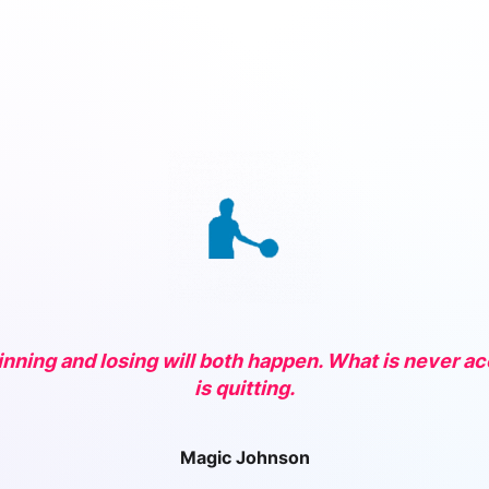
 winning and losing will both happen. What is never a
is quitting.
Magic Johnson