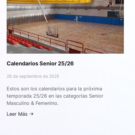
Calendarios Senior 25/26
28 de septiembre de 2025
Estos son los calendarios para la próxima
temporada 25/26 en las categorías Senior
Masculino & Femenino.
Leer Más