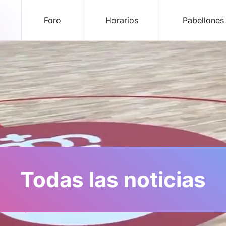
Foro
Horarios
Pabellones
Todas las noticias