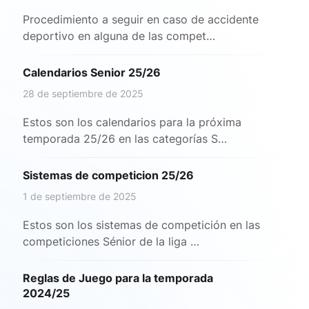
Procedimiento a seguir en caso de accidente
deportivo en alguna de las compet…
Calendarios Senior 25/26
28 de septiembre de 2025
Estos son los calendarios para la próxima
temporada 25/26 en las categorías S…
Sistemas de competicion 25/26
1 de septiembre de 2025
Estos son los sistemas de competición en las
competiciones Sénior de la liga …
Reglas de Juego para la temporada
2024/25