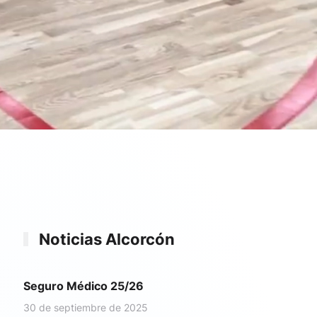
Noticias Alcorcón
Seguro Médico 25/26
30 de septiembre de 2025