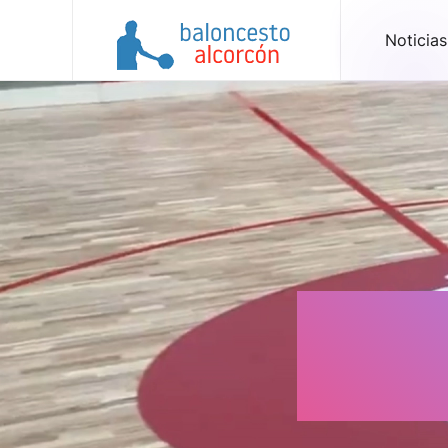
Noticias
Skip to main content